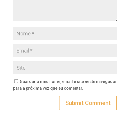
Guardar o meu nome, email e site neste navegador
para a próxima vez que eu comentar.