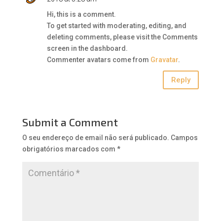
Hi, this is a comment.
To get started with moderating, editing, and
deleting comments, please visit the Comments
screen in the dashboard.
Commenter avatars come from
Gravatar
.
Reply
Submit a Comment
O seu endereço de email não será publicado.
Campos
obrigatórios marcados com
*