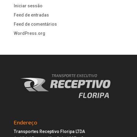
Iniciar sessão
Feed de entradas
Feed de comentários
WordPress.org
Endereço
Transportes Receptivo Floripa LTDA