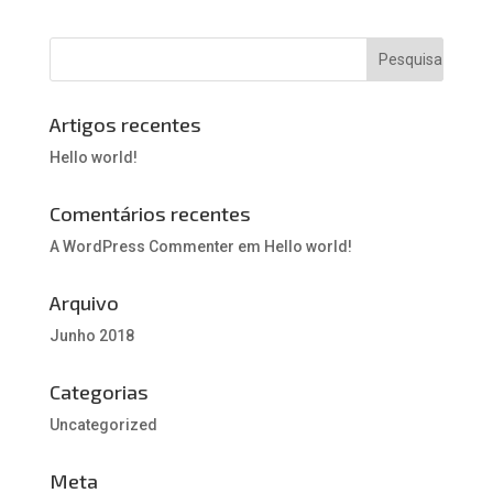
Artigos recentes
Hello world!
Comentários recentes
A WordPress Commenter
em
Hello world!
Arquivo
Junho 2018
Categorias
Uncategorized
Meta