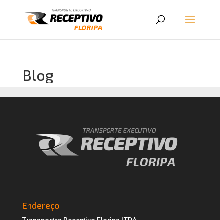
Blog
Endereço